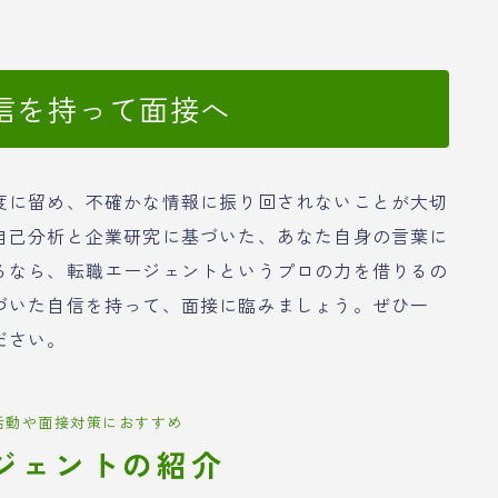
信を持って面接へ
度に留め、不確かな情報に振り回されないことが大切
自己分析と企業研究に基づいた、あなた自身の言葉に
るなら、転職エージェントというプロの力を借りるの
づいた自信を持って、面接に臨みましょう。ぜひ一
ださい。
活動や面接対策におすすめ
ジェントの紹介