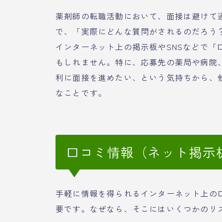
薬剤師の転職活動において、面接は避けて
で、「実際にどんな質問がされるのだろう
インターネット上の掲示板やSNSなどで「
もしれません。特に、応募先の薬局や病院
利に面接を進めたい、という気持ちから、
なことです。
口コミ情報（ネット掲示
手軽に情報を得られるインターネット上の
要です。なぜなら、そこにはいくつかのリ