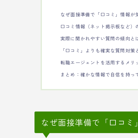
なぜ面接準備で「口コミ」情報が
口コミ情報（ネット掲示板など）
実際に聞かれやすい質問の傾向と
「口コミ」よりも確実な質問対策
転職エージェントを活用するメリ
まとめ：確かな情報で自信を持っ
なぜ面接準備で「口コミ