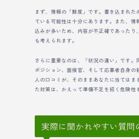
まず、情報の「鮮度」です。書き込まれた
ている可能性は十分にあります。また、情
込みが多いため、内容が不正確であったり
も考えられます。
さらに重要なのは、「状況の違い」です。
ポジション、面接官、そして応募者自身の
人の口コミが、そのままあなたに当てはま
た対策は、かえって準備不足を招く危険性
実際に聞かれやすい質問