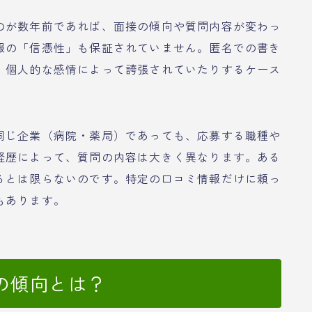
のが数年前であれば、面接の傾向や質問内容が変わっ
報の「信憑性」も保証されていません。匿名での書き
、個人的な感情によって誇張されていたりするケース
同じ企業（病院・薬局）であっても、応募する職種や
経歴によって、質問の内容は大きく異なります。ある
るとは限らないのです。特定の口コミ情報だけに頼っ
もあります。
の傾向とは？