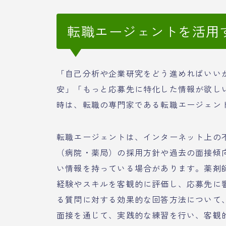
転職エージェントを活用
「自己分析や企業研究をどう進めればいい
安」「もっと応募先に特化した情報が欲し
時は、転職の専門家である転職エージェン
転職エージェントは、インターネット上の
（病院・薬局）の採用方針や過去の面接傾
い情報を持っている場合があります。薬剤
経験やスキルを客観的に評価し、応募先に
る質問に対する効果的な回答方法について
面接を通じて、実践的な練習を行い、客観