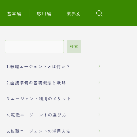
基本編
応用編
業界別
検索
1.転職エージェントとは何か？
2.面接準備の基礎概念と戦略
3.エージェント利用のメリット
4.転職エージェントの選び方
5.転職エージェントの活用方法