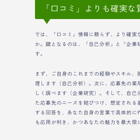
「口コミ」よりも確実な
では、「口コミ」情報に頼らず、より確実
か。鍵となるのは、「自己分析」と「企業
す。
まず、ご自身のこれまでの経験やスキル、
理します（自己分析）。次に、応募先の薬
しく調べます（企業研究）。そして、自己
た応募先のニーズを結びつけ、想定される
する回答を、あなた自身の言葉で具体的に
も応用が利き、かつあなたの魅力を最大限