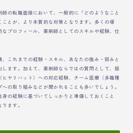
剤師の転職面接において、一般的に「どのようなこと
くことが、より本質的な対策となります。多くの場
的なプロフィール、薬剤師としてのスキルや経験、仕
機、これまでの経験・スキル、あなたの強み・弱みと
出します。加えて、薬剤師ならではの質問として、服
（ヒヤリハット）への対応経験、チーム医療（多職種
プへの取り組みなどが聞かれることも多いでしょう。
自身の経験に基づいてしっかりと準備しておくこと
なります。