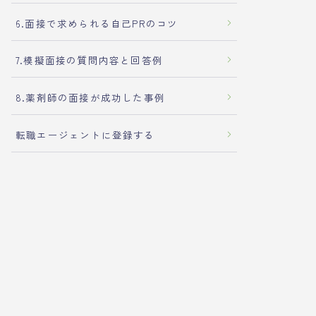
6.面接で求められる自己PRのコツ
7.模擬面接の質問内容と回答例
8.薬剤師の面接が成功した事例
転職エージェントに登録する