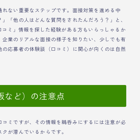
通れない重要なステップです。面接対策を進める中
？」「他の人はどんな質問をされたんだろう？」と、
口コミ」情報を探した経験がある方もいらっしゃるか
、企業のリアルな面接の様子を知りたい、少しでも有
他の応募者の体験談（口コミ）に関心が向くのは自然
板など）の注意点
口コミですが、その情報を鵜呑みにするには注意が必
スクが潜んでいるからです。