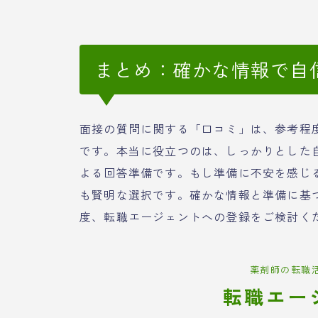
まとめ：確かな情報で自
面接の質問に関する「口コミ」は、参考程
です。本当に役立つのは、しっかりとした
よる回答準備です。もし準備に不安を感じ
も賢明な選択です。確かな情報と準備に基
度、転職エージェントへの登録をご検討く
薬剤師の転職
転職エー