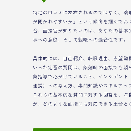
特定の口コミに左右されるのではなく、薬
が聞かれやすいか」という傾向を掴んでお
合、面接官が知りたいのは、あなたの基本
事への意欲、そして組織への適合性です。
具体的には、自己紹介、転職理由、志望動
いった定番の質問は、薬剤師の面接でも頻
薬指導で心がけていること、インシデント
連携）への考え方、専門知識やスキルアッ
これらの基本的な質問に対する回答を、ご
が、どのような面接にも対応できる土台と