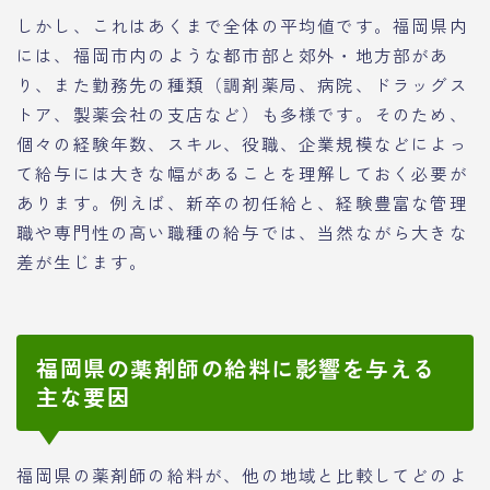
しかし、これはあくまで全体の平均値です。福岡県内
には、福岡市内のような都市部と郊外・地方部があ
り、また勤務先の種類（調剤薬局、病院、ドラッグス
トア、製薬会社の支店など）も多様です。そのため、
個々の経験年数、スキル、役職、企業規模などによっ
て給与には大きな幅があることを理解しておく必要が
あります。例えば、新卒の初任給と、経験豊富な管理
職や専門性の高い職種の給与では、当然ながら大きな
差が生じます。
福岡県の薬剤師の給料に影響を与える
主な要因
福岡県の薬剤師の給料が、他の地域と比較してどのよ