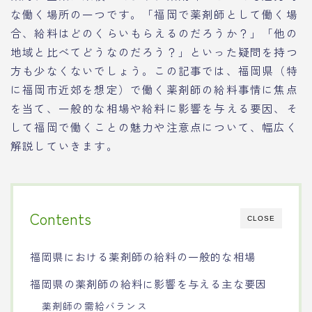
な働く場所の一つです。「福岡で薬剤師として働く場
合、給料はどのくらいもらえるのだろうか？」「他の
地域と比べてどうなのだろう？」といった疑問を持つ
方も少なくないでしょう。この記事では、福岡県（特
に福岡市近郊を想定）で働く薬剤師の給料事情に焦点
を当て、一般的な相場や給料に影響を与える要因、そ
して福岡で働くことの魅力や注意点について、幅広く
解説していきます。
Contents
CLOSE
福岡県における薬剤師の給料の一般的な相場
福岡県の薬剤師の給料に影響を与える主な要因
薬剤師の需給バランス