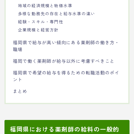
地域の経済規模と物価水準
多様な勤務先の存在と給与水準の違い
経験・スキル・専門性
企業規模と経営方針
福岡県で給与が高い傾向にある薬剤師の働き方・
職場
福岡で働く薬剤師が給与以外に考慮すべきこと
福岡県で希望の給与を得るための転職活動のポイ
ント
まとめ
福岡県における薬剤師の給料の一般的