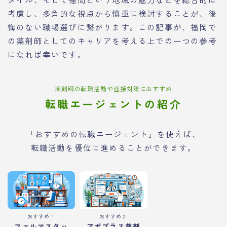
考慮し、多角的な視点から慎重に検討することが、後
悔のない職場選びに繋がります。この記事が、福岡で
の薬剤師としてのキャリアを考える上での一つの参考
になれば幸いです。
薬剤師の転職活動や面接対策におすすめ
転職エージェントの紹介
「おすすめの転職エージェント」を使えば、
転職活動を優位に進めることができます。
おすすめ１
おすすめ２
ファルマスタッ
アポプラス薬剤