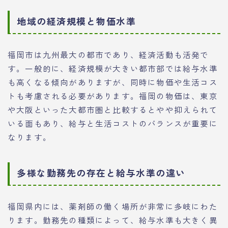
地域の経済規模と物価水準
福岡市は九州最大の都市であり、経済活動も活発で
す。一般的に、経済規模が大きい都市部では給与水準
も高くなる傾向がありますが、同時に物価や生活コス
トも考慮される必要があります。福岡の物価は、東京
や大阪といった大都市圏と比較するとやや抑えられて
いる面もあり、給与と生活コストのバランスが重要に
なります。
多様な勤務先の存在と給与水準の違い
福岡県内には、薬剤師の働く場所が非常に多岐にわた
ります。勤務先の種類によって、給与水準も大きく異