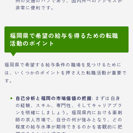
州の交通のハブであり、国内外へのアクセスが
非常に便利です。
福岡県で希望の給与を得るための転職
活動のポイント
福岡県で希望する給与条件の職場を見つけるために
は、いくつかのポイントを押さえた転職活動が重要で
す。
自己分析と福岡の市場価値の把握:
まずは自身
の経験、スキル、専門性、そしてキャリアプラ
ンを明確にしましょう。福岡県内における薬剤
師の求人市場で、自分の何が強みとなり、どの
程度の給与水準が期待できるのかを客観的に把