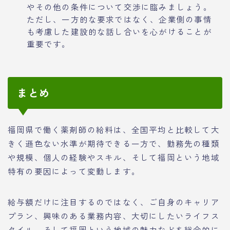
やその他の条件について交渉に臨みましょう。
ただし、一方的な要求ではなく、企業側の事情
も考慮した建設的な話し合いを心がけることが
重要です。
まとめ
福岡県で働く薬剤師の給料は、全国平均と比較して大
きく遜色ない水準が期待できる一方で、勤務先の種類
や規模、個人の経験やスキル、そして福岡という地域
特有の要因によって変動します。
給与額だけに注目するのではなく、ご自身のキャリア
プラン、興味のある業務内容、大切にしたいライフス
タイル、そして福岡という地域の魅力などを総合的に