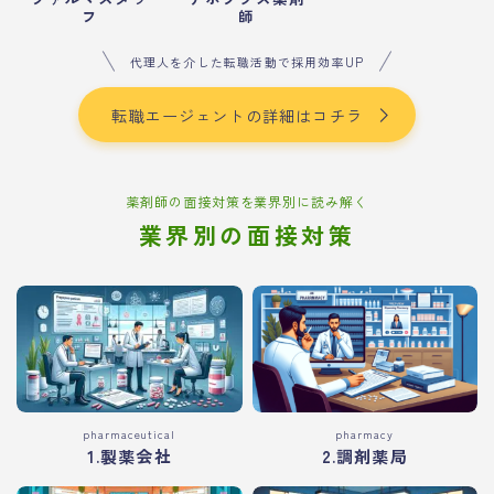
フ
師
代理人を介した転職活動で採用効率UP
転職エージェントの詳細はコチラ
薬剤師の面接対策を業界別に読み解く
業界別の面接対策
pharmaceutical
pharmacy
1.製薬会社
2.調剤薬局