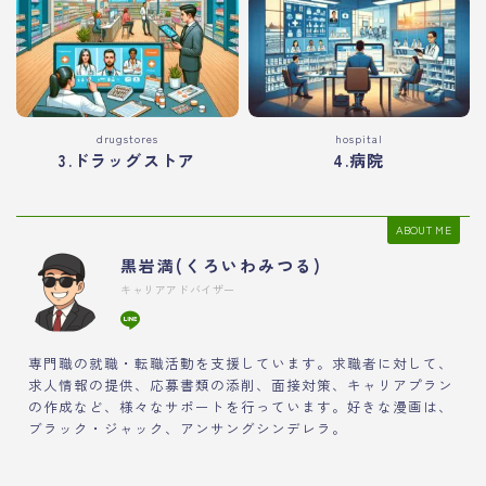
drugstores
hospital
3.ドラッグストア
4.病院
ABOUT ME
黒岩満(くろいわみつる)
キャリアアドバイザー
専門職の就職・転職活動を支援しています。求職者に対して、
求人情報の提供、応募書類の添削、面接対策、キャリアプラン
の作成など、様々なサポートを行っています。好きな漫画は、
ブラック・ジャック、アンサングシンデレラ。