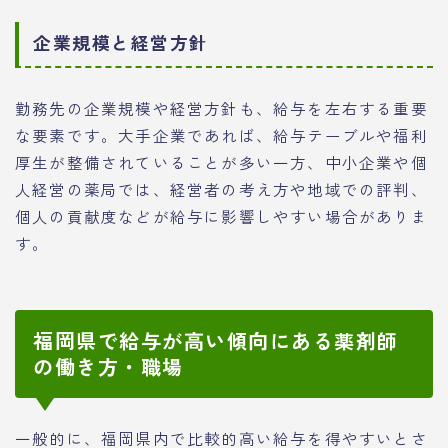
企業規模と経営方針
勤務先の企業規模や経営方針も、給与を左右する重要
な要素です。大手企業であれば、給与テーブルや福利
厚生が整備されていることが多い一方、中小企業や個
人経営の薬局では、経営者の考え方や地域での評判、
個人の貢献度などが給与に影響しやすい場合がありま
す。
福岡県で給与が高い傾向にある薬剤師
の働き方・職場
一般的に、福岡県内で比較的高い給与を得やすいとさ