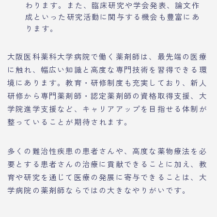
わります。また、臨床研究や学会発表、論文作
成といった研究活動に関与する機会も豊富にあ
ります。
大阪医科薬科大学病院で働く薬剤師は、最先端の医療
に触れ、幅広い知識と高度な専門技術を習得できる環
境にあります。教育・研修制度も充実しており、新人
研修から専門薬剤師・認定薬剤師の資格取得支援、大
学院進学支援など、キャリアアップを目指せる体制が
整っていることが期待されます。
多くの難治性疾患の患者さんや、高度な薬物療法を必
要とする患者さんの治療に貢献できることに加え、教
育や研究を通じて医療の発展に寄与できることは、大
学病院の薬剤師ならではの大きなやりがいです。