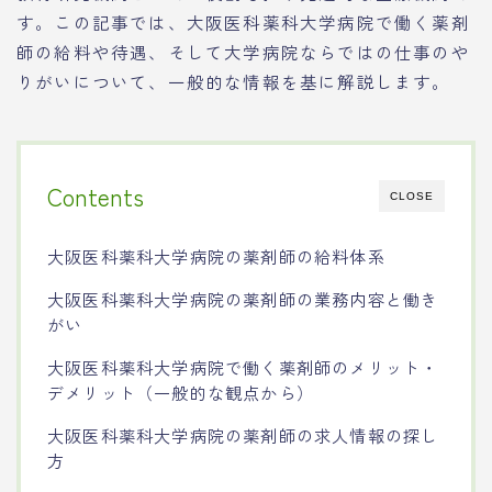
す。この記事では、大阪医科薬科大学病院で働く薬剤
師の給料や待遇、そして大学病院ならではの仕事のや
りがいについて、一般的な情報を基に解説します。
Contents
CLOSE
大阪医科薬科大学病院の薬剤師の給料体系
大阪医科薬科大学病院の薬剤師の業務内容と働き
がい
大阪医科薬科大学病院で働く薬剤師のメリット・
デメリット（一般的な観点から）
大阪医科薬科大学病院の薬剤師の求人情報の探し
方