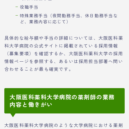
役職手当
特殊業務手当（夜間勤務手当、休日勤務手当な
ど、業務内容に応じて）
具体的な給与額や手当の詳細については、大阪医科薬
科大学病院の公式サイトに掲載されている採用情報
（募集要項）を確認するか、大阪医科薬科大学の採用
情報ページを参照する、あるいは採用担当部署へ問い
合わせることが最も確実です。
大阪医科薬科大学病院の薬剤師の業務
内容と働きがい
大阪医科薬科大学病院のような大学病院における薬剤