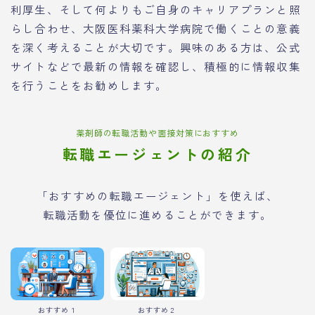
利厚生、そして何よりもご自身のキャリアプランと照
らし合わせ、大阪医科薬科大学病院で働くことの意義
を深く考えることが大切です。興味のある方は、公式
サイトなどで最新の情報を確認し、積極的に情報収集
を行うことをお勧めします。
薬剤師の転職活動や面接対策におすすめ
転職エージェントの紹介
「おすすめの転職エージェント」を使えば、
転職活動を優位に進めることができます。
おすすめ１
おすすめ２