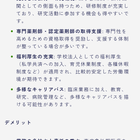
関としての側面も持つため、研修制度が充実し
ており、研究活動に参加する機会も得やすいで
す。
専門薬剤師・認定薬剤師の取得支援:
専門性を
高めるための資格取得を奨励し、支援する体制
が整っている場合が多いです。
福利厚生の充実:
学校法人としての福利厚生
（私学共済への加入、育児休業制度、各種休暇
制度など）が適用され、比較的安定した労働環
境が期待できます。
多様なキャリアパス:
臨床業務に加え、教育、
研究、病院管理など、多様なキャリアパスを描
ける可能性があります。
デメリット