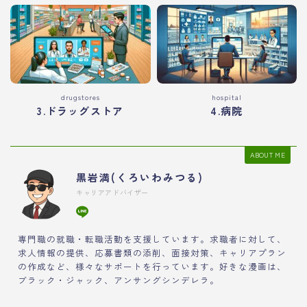
drugstores
hospital
3.ドラッグストア
4.病院
ABOUT ME
黒岩満(くろいわみつる)
キャリアアドバイザー
専門職の就職・転職活動を支援しています。求職者に対して、
求人情報の提供、応募書類の添削、面接対策、キャリアプラン
の作成など、様々なサポートを行っています。好きな漫画は、
ブラック・ジャック、アンサングシンデレラ。