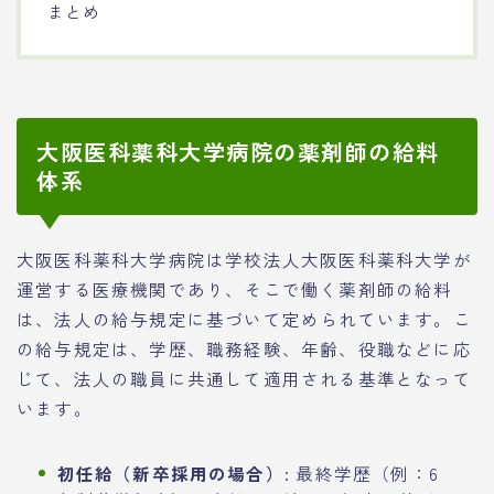
まとめ
大阪医科薬科大学病院の薬剤師の給料
体系
大阪医科薬科大学病院は学校法人大阪医科薬科大学が
運営する医療機関であり、そこで働く薬剤師の給料
は、法人の給与規定に基づいて定められています。こ
の給与規定は、学歴、職務経験、年齢、役職などに応
じて、法人の職員に共通して適用される基準となって
います。
初任給（新卒採用の場合）:
最終学歴（例：6