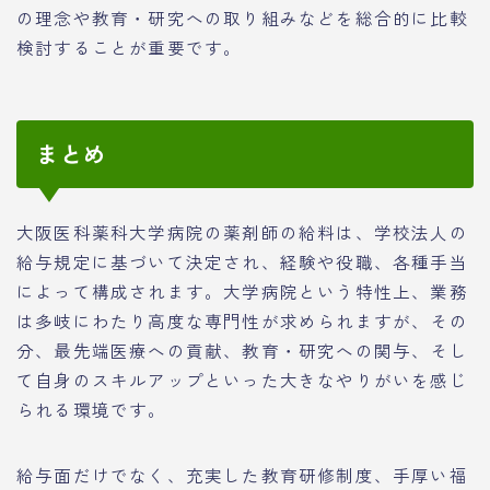
の理念や教育・研究への取り組みなどを総合的に比較
検討することが重要です。
まとめ
大阪医科薬科大学病院の薬剤師の給料は、学校法人の
給与規定に基づいて決定され、経験や役職、各種手当
によって構成されます。大学病院という特性上、業務
は多岐にわたり高度な専門性が求められますが、その
分、最先端医療への貢献、教育・研究への関与、そし
て自身のスキルアップといった大きなやりがいを感じ
られる環境です。
給与面だけでなく、充実した教育研修制度、手厚い福