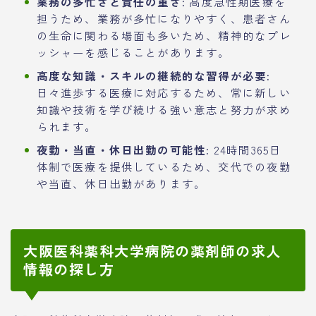
業務の多忙さと責任の重さ:
高度急性期医療を
担うため、業務が多忙になりやすく、患者さん
の生命に関わる場面も多いため、精神的なプレ
ッシャーを感じることがあります。
高度な知識・スキルの継続的な習得が必要:
日々進歩する医療に対応するため、常に新しい
知識や技術を学び続ける強い意志と努力が求め
られます。
夜勤・当直・休日出勤の可能性:
24時間365日
体制で医療を提供しているため、交代での夜勤
や当直、休日出勤があります。
大阪医科薬科大学病院の薬剤師の求人
情報の探し方