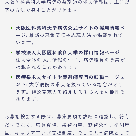
大阪医科薬科大学病院の薬剤師の求人情報は、主に以
下の方法で探すことができます。
大阪医科薬科大学病院公式サイトの採用情報ペ
ージ:
最新の募集要項や応募方法が掲載されて
います。
学校法人大阪医科薬科大学の採用情報ページ:
法人全体の採用情報の中に、病院職員の募集が
掲載されることがあります。
医療系求人サイトや薬剤師専門の転職エージェ
ント:
大学病院の求人を扱っている場合があり
ます。非公開求人を紹介してもらえる可能性も
あります。
応募を検討する際は、募集要項を詳細に確認し、給与
だけでなく、応募資格、業務内容、勤務条件、福利厚
生、キャリアアップ支援制度、そして大学病院として