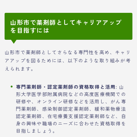
山形市で薬剤師としてキャリアアップ
を目指すには
山形市で薬剤師としてさらなる専門性を高め、キャリ
アアップを図るためには、以下のような取り組みが考
えられます。
専門薬剤師・認定薬剤師の資格取得と活用:
山
形大学医学部附属病院などの高度医療機関での
研修や、オンライン研修などを活用し、がん専
門薬剤師、感染制御認定薬剤師、緩和薬物療法
認定薬剤師、在宅療養支援認定薬剤師など、自
身の興味や職場のニーズに合わせた資格取得を
目指しましょう。