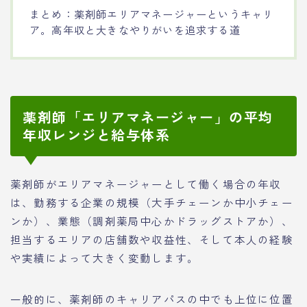
まとめ：薬剤師エリアマネージャーというキャリ
ア。高年収と大きなやりがいを追求する道
薬剤師「エリアマネージャー」の平均
年収レンジと給与体系
薬剤師がエリアマネージャーとして働く場合の年収
は、勤務する企業の規模（大手チェーンか中小チェー
ンか）、業態（調剤薬局中心かドラッグストアか）、
担当するエリアの店舗数や収益性、そして本人の経験
や実績によって大きく変動します。
一般的に、薬剤師のキャリアパスの中でも上位に位置