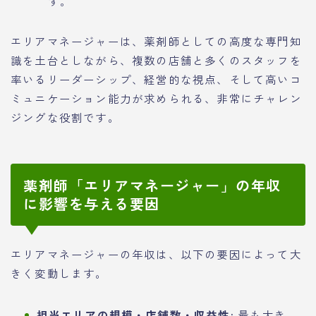
す。
エリアマネージャーは、薬剤師としての高度な専門知
識を土台としながら、複数の店舗と多くのスタッフを
率いるリーダーシップ、経営的な視点、そして高いコ
ミュニケーション能力が求められる、非常にチャレン
ジングな役割です。
薬剤師「エリアマネージャー」の年収
に影響を与える要因
エリアマネージャーの年収は、以下の要因によって大
きく変動します。
担当エリアの規模・店舗数・収益性:
最も大き