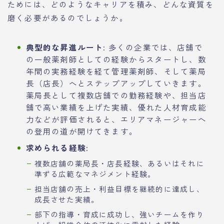
ためには、どのようなキャリアを積み、どんな資質を
磨く必要があるのでしょうか。
典型的な昇進ルート:
多くの企業では、店舗で
の一般薬剤師としての経験からスタートし、数
年間の実務経験を経て管理薬剤師、そして薬局
長（店長）へとステップアップしていきます。
薬局長として複数店舗での勤務経験や、担当店
舗で高い業績を上げた実績、優れた人材育成能
力などが評価されると、エリアマネージャーへ
の登用の道が開けてきます。
求められる経験:
複数店舗の薬局長・店長経験、あるいはそれに
準ずる広範なマネジメント経験。
担当店舗の売上・利益目標を継続的に達成し、
成長させた実績。
部下の指導・育成に成功し、強いチームを作り