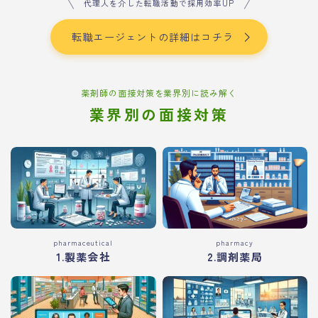
代理人を介した転職活動で採用効率UP
転職エージェントの詳細はコチラ
薬剤師の面接対策を業界別に読み解く
業界別の面接対策
pharmaceutical
pharmacy
1.製薬会社
2.調剤薬局