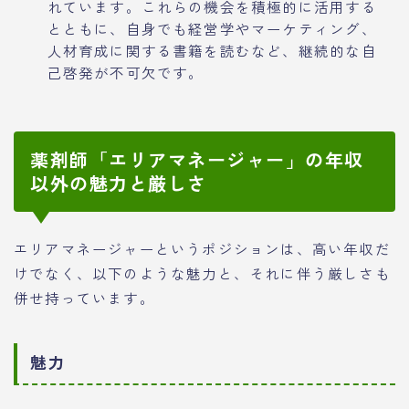
れています。これらの機会を積極的に活用する
とともに、自身でも経営学やマーケティング、
人材育成に関する書籍を読むなど、継続的な自
己啓発が不可欠です。
薬剤師「エリアマネージャー」の年収
以外の魅力と厳しさ
エリアマネージャーというポジションは、高い年収だ
けでなく、以下のような魅力と、それに伴う厳しさも
併せ持っています。
魅力