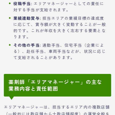
役職手当:
エリアマネージャーとしての責任に
対する手当が支給されます。
業績連動賞与:
担当エリアの業績目標の達成度
に応じて、賞与額が大きく変動することが一般
的です。これが年収を大きく左右する要素とな
ります。
その他の手当:
通勤手当、住宅手当（企業によ
る）、赴任手当、車両手当などが、状況に応じ
て支給されることがあります。
薬剤師「エリアマネージャー」の主な
業務内容と責任範囲
エリアマネージャーは、担当するエリア内の複数店舗
（一般的には数店舗から十数店舗程度）の運営全般を