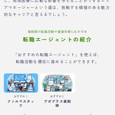
し、地域医療に広範な影響を与えることができるエリ
アマネージャーという道は、挑戦する価値のある魅力
的なキャリアと言えるでしょう。
薬剤師の転職活動や面接対策におすすめ
転職エージェントの紹介
「おすすめの転職エージェント」を使えば、
転職活動を優位に進めることができます。
おすすめ１
おすすめ２
ファルマスタッ
アポプラス薬剤
フ
師