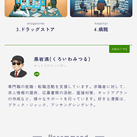
drugstores
hospital
3.ドラッグストア
4.病院
ABOUT ME
黒岩満(くろいわみつる)
キャリアアドバイザー
専門職の就職・転職活動を支援しています。求職者に対して、
求人情報の提供、応募書類の添削、面接対策、キャリアプラン
の作成など、様々なサポートを行っています。好きな漫画は、
ブラック・ジャック、アンサングシンデレラ。
Recommend