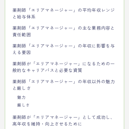
薬剤師「エリアマネージャー」の平均年収レンジ
と給与体系
薬剤師「エリアマネージャー」の主な業務内容と
責任範囲
薬剤師「エリアマネージャー」の年収に影響を与
える要因
薬剤師が「エリアマネージャー」になるための一
般的なキャリアパスと必要な資質
薬剤師「エリアマネージャー」の年収以外の魅力
と厳しさ
魅力
厳しさ
薬剤師が「エリアマネージャー」として成功し、
高年収を維持・向上させるために