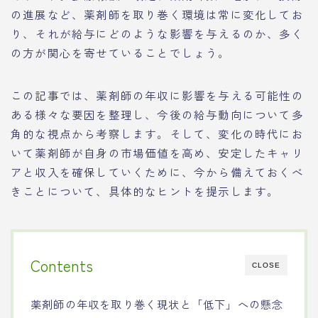
の進展など、薬剤師を取り巻く環境は常に変化してお
り、それが給与にどのような影響を与えるのか、多く
の方が関心を寄せていることでしょう。
この記事では、薬剤師の年収に影響を与える可能性の
ある様々な要因を整理し、今後の給与動向について多
角的な視点から考察します。そして、変化の時代にお
いて薬剤師が自身の市場価値を高め、安定したキャリ
アと収入を確保していくために、今から備えておくべ
きことについて、具体的なヒントを提示します。
Contents
CLOSE
薬剤師の年収を取り巻く現状と「低下」への懸念