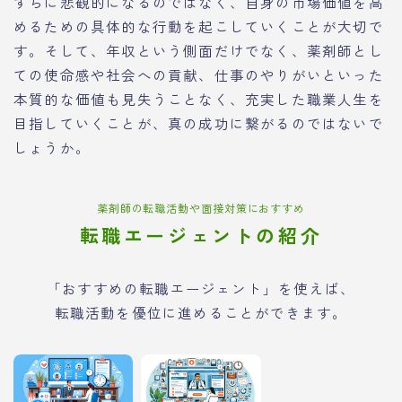
ずらに悲観的になるのではなく、自身の市場価値を高
めるための具体的な行動を起こしていくことが大切で
す。そして、年収という側面だけでなく、薬剤師とし
ての使命感や社会への貢献、仕事のやりがいといった
本質的な価値も見失うことなく、充実した職業人生を
目指していくことが、真の成功に繋がるのではないで
しょうか。
薬剤師の転職活動や面接対策におすすめ
転職エージェントの紹介
「おすすめの転職エージェント」を使えば、
転職活動を優位に進めることができます。