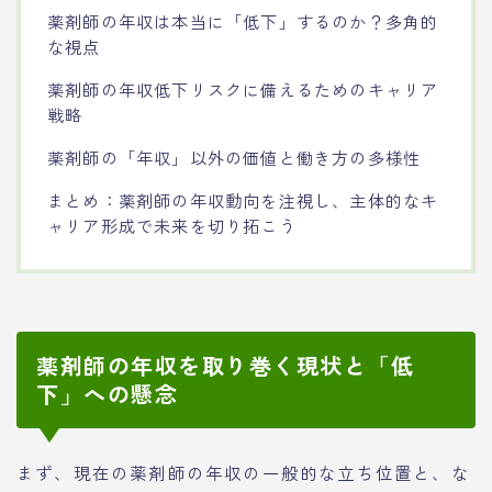
薬剤師の年収は本当に「低下」するのか？多角的
な視点
薬剤師の年収低下リスクに備えるためのキャリア
戦略
薬剤師の「年収」以外の価値と働き方の多様性
まとめ：薬剤師の年収動向を注視し、主体的なキ
ャリア形成で未来を切り拓こう
薬剤師の年収を取り巻く現状と「低
下」への懸念
まず、現在の薬剤師の年収の一般的な立ち位置と、な