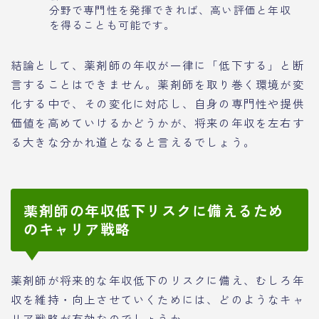
分野で専門性を発揮できれば、高い評価と年収
を得ることも可能です。
結論として、薬剤師の年収が一律に「低下する」と断
言することはできません。薬剤師を取り巻く環境が変
化する中で、その変化に対応し、自身の専門性や提供
価値を高めていけるかどうかが、将来の年収を左右す
る大きな分かれ道となると言えるでしょう。
薬剤師の年収低下リスクに備えるため
のキャリア戦略
薬剤師が将来的な年収低下のリスクに備え、むしろ年
収を維持・向上させていくためには、どのようなキャ
リア戦略が有効なのでしょうか。