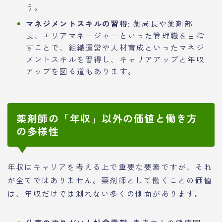
う。
マネジメントスキルの習得:
薬局長や薬剤部
長、エリアマネージャーといった管理職を目指
すことで、組織運営や人材育成といったマネジ
メントスキルを習得し、キャリアアップと年収
アップを図る道もあります。
薬剤師の「年収」以外の価値と働き方
の多様性
年収はキャリアを考える上で重要な要素ですが、それ
が全てではありません。薬剤師として働くことの価値
は、年収だけでは測れない多くの側面があります。