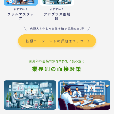
おすすめ１
おすすめ２
ファルマスタッ
アポプラス薬剤
フ
師
代理人を介した転職活動で採用効率UP
転職エージェントの詳細はコチラ
薬剤師の面接対策を業界別に読み解く
業界別の面接対策