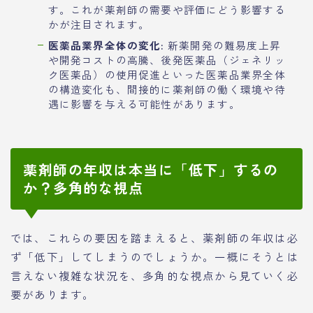
す。これが薬剤師の需要や評価にどう影響する
かが注目されます。
医薬品業界全体の変化:
新薬開発の難易度上昇
や開発コストの高騰、後発医薬品（ジェネリッ
ク医薬品）の使用促進といった医薬品業界全体
の構造変化も、間接的に薬剤師の働く環境や待
遇に影響を与える可能性があります。
薬剤師の年収は本当に「低下」するの
か？多角的な視点
では、これらの要因を踏まえると、薬剤師の年収は必
ず「低下」してしまうのでしょうか。一概にそうとは
言えない複雑な状況を、多角的な視点から見ていく必
要があります。