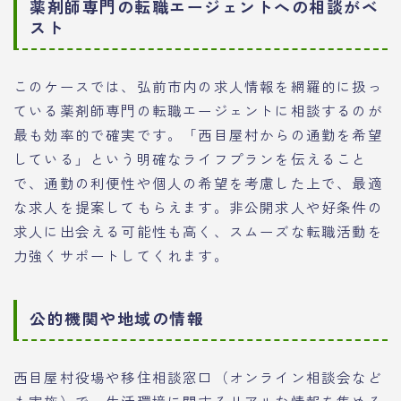
薬剤師専門の転職エージェントへの相談がベ
スト
このケースでは、弘前市内の求人情報を網羅的に扱っ
ている薬剤師専門の転職エージェントに相談するのが
最も効率的で確実です。「西目屋村からの通勤を希望
している」という明確なライフプランを伝えること
で、通勤の利便性や個人の希望を考慮した上で、最適
な求人を提案してもらえます。非公開求人や好条件の
求人に出会える可能性も高く、スムーズな転職活動を
力強くサポートしてくれます。
公的機関や地域の情報
西目屋村役場や移住相談窓口（オンライン相談会など