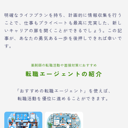
明確なライフプランを持ち、計画的に情報収集を行う
ことで、仕事もプライベートも最高に充実した、新し
いキャリアの扉を開くことができるでしょう。この記
事が、あなたの勇気ある一歩を後押しできれば幸いで
す。
薬剤師の転職活動や面接対策におすすめ
転職エージェントの紹介
「おすすめの転職エージェント」を使えば、
転職活動を優位に進めることができます。