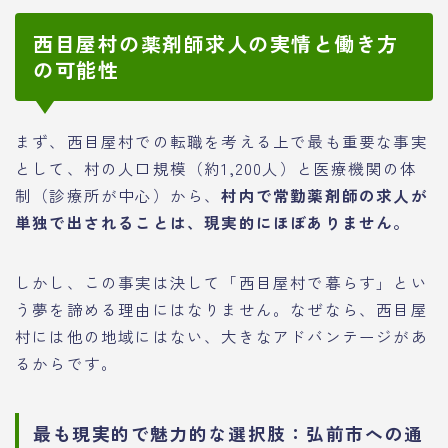
西目屋村の薬剤師求人の実情と働き方
の可能性
まず、西目屋村での転職を考える上で最も重要な事実
として、村の人口規模（約1,200人）と医療機関の体
制（診療所が中心）から、
村内で常勤薬剤師の求人が
単独で出されることは、現実的にほぼありません。
しかし、この事実は決して「西目屋村で暮らす」とい
う夢を諦める理由にはなりません。なぜなら、西目屋
村には他の地域にはない、大きなアドバンテージがあ
るからです。
最も現実的で魅力的な選択肢：弘前市への通