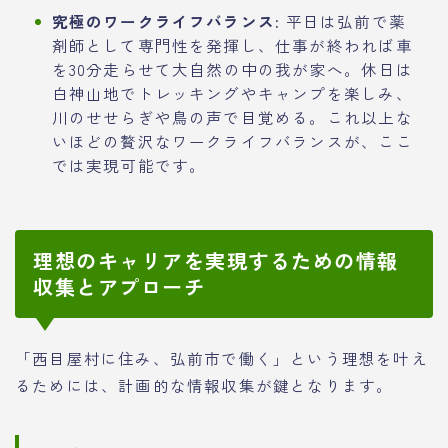
究極のワークライフバランス:
平日は弘前で薬
剤師として専門性を発揮し、仕事が終われば車
を30分走らせて大自然の中の我が家へ。休日は
白神山地でトレッキングやキャンプを楽しみ、
川のせせらぎや鳥の声で目覚める。これ以上な
いほどの贅沢なワークライフバランスが、ここ
では実現可能です。
理想のキャリアを実現するための情報
収集とアプローチ
「西目屋村に住み、弘前市で働く」という理想を叶え
るためには、計画的な情報収集が鍵となります。