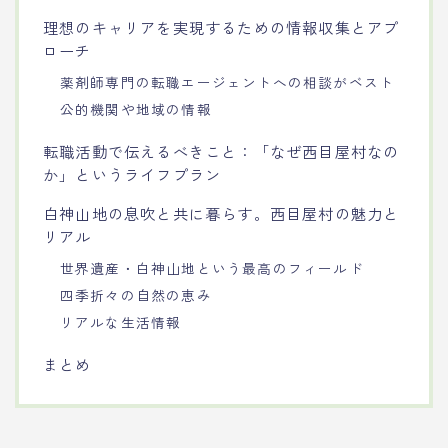
理想のキャリアを実現するための情報収集とアプ
ローチ
薬剤師専門の転職エージェントへの相談がベスト
公的機関や地域の情報
転職活動で伝えるべきこと：「なぜ西目屋村なの
か」というライフプラン
白神山地の息吹と共に暮らす。西目屋村の魅力と
リアル
世界遺産・白神山地という最高のフィールド
四季折々の自然の恵み
リアルな生活情報
まとめ