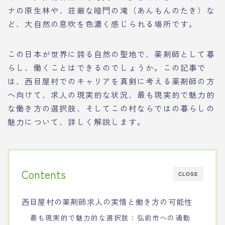
ナの原生林や、荘厳な暗門の滝（あんもんのたき）な
ど、大自然の息吹を色濃く感じられる場所です。
この日本が世界に誇る自然の聖地で、薬剤師として暮
らし、働くことはできるのでしょうか。この記事で
は、西目屋村でのキャリアを真剣に考える薬剤師の方
へ向けて、求人の現実的な状況、最も現実的で魅力的
な働き方の選択肢、そしてこの村ならではの暮らしの
魅力について、詳しく解説します。
Contents
CLOSE
西目屋村の薬剤師求人の実情と働き方の可能性
最も現実的で魅力的な選択肢：弘前市への通勤