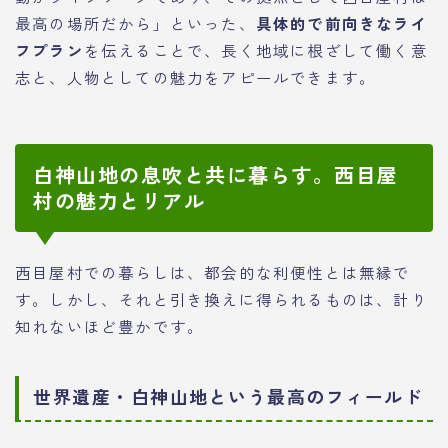
最高の場所だから」といった、
具体的で前向きなライ
フプラン
を伝えることで、長く地域に根ざして働く意
志と、人物としての魅力をアピールできます。
白神山地の息吹と共に暮らす。西目屋
村の魅力とリアル
西目屋村での暮らしは、都会的な利便性とは無縁で
す。しかし、それと引き換えに得られるものは、計り
知れないほど豊かです。
世界遺産・白神山地という最高のフィールド