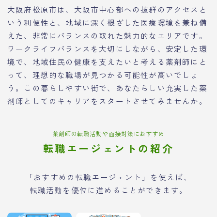
大阪府松原市は、大阪市中心部への抜群のアクセスと
いう利便性と、地域に深く根ざした医療環境を兼ね備
えた、非常にバランスの取れた魅力的なエリアです。
ワークライフバランスを大切にしながら、安定した環
境で、地域住民の健康を支えたいと考える薬剤師にと
って、理想的な職場が見つかる可能性が高いでしょ
う。この暮らしやすい街で、あなたらしい充実した薬
剤師としてのキャリアをスタートさせてみませんか。
薬剤師の転職活動や面接対策におすすめ
転職エージェントの紹介
「おすすめの転職エージェント」を使えば、
転職活動を優位に進めることができます。