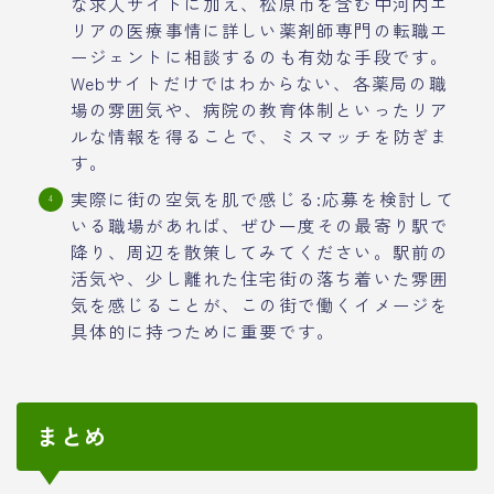
な求人サイトに加え、松原市を含む中河内エ
リアの医療事情に詳しい薬剤師専門の転職エ
ージェントに相談するのも有効な手段です。
Webサイトだけではわからない、各薬局の職
場の雰囲気や、病院の教育体制といったリア
ルな情報を得ることで、ミスマッチを防ぎま
す。
実際に街の空気を肌で感じる:応募を検討して
いる職場があれば、ぜひ一度その最寄り駅で
降り、周辺を散策してみてください。駅前の
活気や、少し離れた住宅街の落ち着いた雰囲
気を感じることが、この街で働くイメージを
具体的に持つために重要です。
まとめ