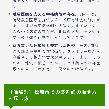
す。
地域医療を支える中核病院の存在:
市内には24
時間救急医療を提供する「松原徳洲会病院」が
あり、地域の医療体制を力強く支えています。
この中核病院の存在が、地域のクリニックや薬
局との活発な連携を生み出しています。
落ち着いた住環境と安定した医療ニーズ:
市域
の大部分が平坦な住宅街で、ファミリー層から
高齢者まで幅広い世代が暮らしています。その
ため、地域に根差したかかりつけ薬局や在宅医
療へのニーズが安定して高いのが特徴です。
【職場別】松原市での薬剤師の働き方
と探し方