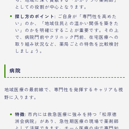
としての役割が中心となります。
探し方のポイント:
ご自身が「専門性を高めた
い」のか、「地域住民との温かい関係を築きた
い」のかを明確にすることが重要です。その上
で、病院門前やクリニック門前、在宅医療への
取り組み状況など、薬局ごとの特色を比較検討
しましょう。
病院
地域医療の最前線で、専門性を発揮するキャリアも視
野に入ります。
特徴:
市内には救急医療に強みを持つ「松原徳
洲会病院」があり、急性期医療の現場で薬剤師
として活躍できます。チーム医療の中で専門知