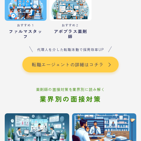
おすすめ１
おすすめ２
ファルマスタッ
アポプラス薬剤
フ
師
代理人を介した転職活動で採用効率UP
転職エージェントの詳細はコチラ
薬剤師の面接対策を業界別に読み解く
業界別の面接対策