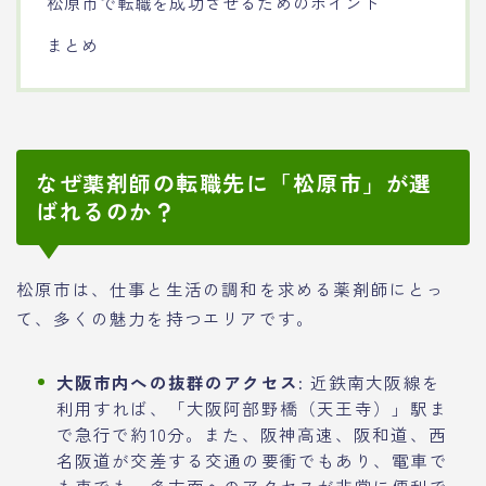
松原市で転職を成功させるためのポイント
まとめ
なぜ薬剤師の転職先に「松原市」が選
ばれるのか？
松原市は、仕事と生活の調和を求める薬剤師にとっ
て、多くの魅力を持つエリアです。
大阪市内への抜群のアクセス:
近鉄南大阪線を
利用すれば、「大阪阿部野橋（天王寺）」駅ま
で急行で約10分。また、阪神高速、阪和道、西
名阪道が交差する交通の要衝でもあり、電車で
も車でも、多方面へのアクセスが非常に便利で