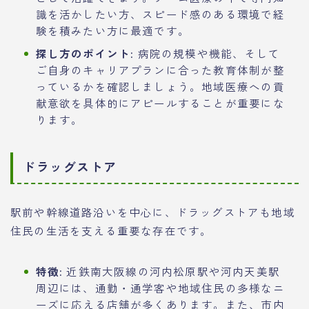
識を活かしたい方、スピード感のある環境で経
験を積みたい方に最適です。
探し方のポイント:
病院の規模や機能、そして
ご自身のキャリアプランに合った教育体制が整
っているかを確認しましょう。地域医療への貢
献意欲を具体的にアピールすることが重要にな
ります。
ドラッグストア
駅前や幹線道路沿いを中心に、ドラッグストアも地域
住民の生活を支える重要な存在です。
特徴:
近鉄南大阪線の河内松原駅や河内天美駅
周辺には、通勤・通学客や地域住民の多様なニ
ーズに応える店舗が多くあります。また、市内