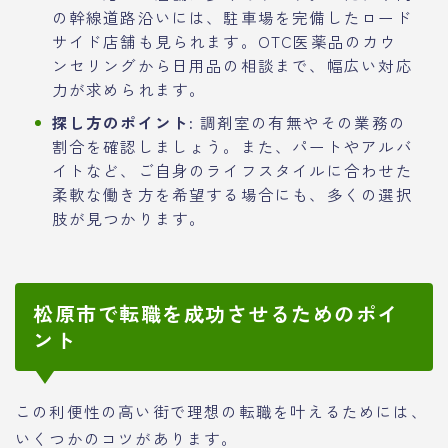
の幹線道路沿いには、駐車場を完備したロード
サイド店舗も見られます。OTC医薬品のカウ
ンセリングから日用品の相談まで、幅広い対応
力が求められます。
探し方のポイント:
調剤室の有無やその業務の
割合を確認しましょう。また、パートやアルバ
イトなど、ご自身のライフスタイルに合わせた
柔軟な働き方を希望する場合にも、多くの選択
肢が見つかります。
松原市で転職を成功させるためのポイ
ント
この利便性の高い街で理想の転職を叶えるためには、
いくつかのコツがあります。