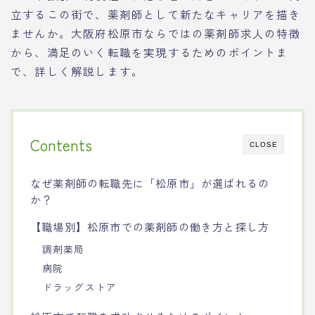
立するこの街で、薬剤師として新たなキャリアを描き
ませんか。大阪府松原市ならではの薬剤師求人の特徴
から、満足のいく転職を実現するためのポイントま
で、詳しく解説します。
Contents
CLOSE
なぜ薬剤師の転職先に「松原市」が選ばれるの
か？
【職場別】松原市での薬剤師の働き方と探し方
調剤薬局
病院
ドラッグストア